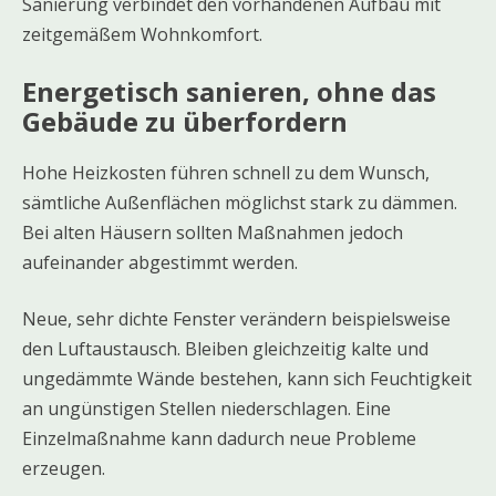
Sanierung verbindet den vorhandenen Aufbau mit
zeitgemäßem Wohnkomfort.
Energetisch sanieren, ohne das
Gebäude zu überfordern
Hohe Heizkosten führen schnell zu dem Wunsch,
sämtliche Außenflächen möglichst stark zu dämmen.
Bei alten Häusern sollten Maßnahmen jedoch
aufeinander abgestimmt werden.
Neue, sehr dichte Fenster verändern beispielsweise
den Luftaustausch. Bleiben gleichzeitig kalte und
ungedämmte Wände bestehen, kann sich Feuchtigkeit
an ungünstigen Stellen niederschlagen. Eine
Einzelmaßnahme kann dadurch neue Probleme
erzeugen.