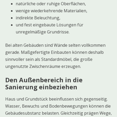
natürliche oder ruhige Oberflächen,
wenige wiederkehrende Materialien,
indirekte Beleuchtung,
und fest eingebaute Lösungen für
unregelmäßige Grundrisse.
Bei alten Gebäuden sind Wände selten vollkommen
gerade. Maßgefertigte Einbauten können deshalb
sinnvoller sein als Standardmöbel, die große
ungenutzte Zwischenräume erzeugen.
Den Außenbereich in die
Sanierung einbeziehen
Haus und Grundstück beeinflussen sich gegenseitig.
Wasser, Bewuchs und Bodenbewegungen können die
Gebäudesubstanz belasten. Gleichzeitig prägen Wege,