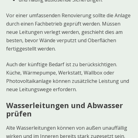
Vor einer umfassenden Renovierung sollte die Anlage
durch einen Fachbetrieb geprüft werden. Müssen
neue Leitungen verlegt werden, geschieht dies am
besten, bevor Wände verputzt und Oberflächen
fertiggestellt werden.
Auch der künftige Bedarf ist zu berücksichtigen.
Küche, Wärmepumpe, Werkstatt, Wallbox oder
Photovoltaikanlage können zusätzliche Leistung und
neue Leitungswege erfordern.
Wasserleitungen und Abwasser
prüfen
Alte Wasserleitungen können von außen unauffällig
wirken und im Inneren bereits stark zugesetzt sein.