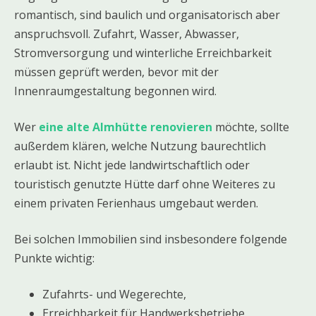
romantisch, sind baulich und organisatorisch aber
anspruchsvoll. Zufahrt, Wasser, Abwasser,
Stromversorgung und winterliche Erreichbarkeit
müssen geprüft werden, bevor mit der
Innenraumgestaltung begonnen wird.
Wer
eine alte Almhütte renovieren
möchte, sollte
außerdem klären, welche Nutzung baurechtlich
erlaubt ist. Nicht jede landwirtschaftlich oder
touristisch genutzte Hütte darf ohne Weiteres zu
einem privaten Ferienhaus umgebaut werden.
Bei solchen Immobilien sind insbesondere folgende
Punkte wichtig:
Zufahrts- und Wegerechte,
Erreichbarkeit für Handwerksbetriebe,