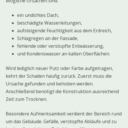
Mögliche Ursachen sind:
ein undichtes Dach,
beschädigte Wasserleitungen,
aufsteigende Feuchtigkeit aus dem Erdreich,
Schlagregen an der Fassade,
fehlende oder verstopfte Entwässerung,
und Kondenswasser an kalten Oberflächen.
Wird lediglich neuer Putz oder Farbe aufgetragen,
kehrt der Schaden häufig zurück. Zuerst muss die
Ursache gefunden und behoben werden.
Anschließend benötigt die Konstruktion ausreichend
Zeit zum Trocknen.
Besondere Aufmerksamkeit verdient der Bereich rund
um das Gebäude. Gefälle, verstopfte Abläufe und zu