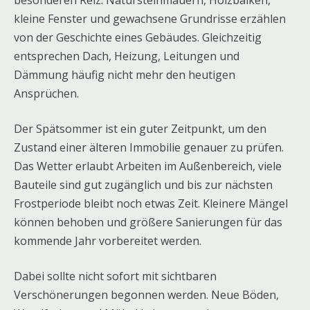
kleine Fenster und gewachsene Grundrisse erzählen
von der Geschichte eines Gebäudes. Gleichzeitig
entsprechen Dach, Heizung, Leitungen und
Dämmung häufig nicht mehr den heutigen
Ansprüchen.
Der Spätsommer ist ein guter Zeitpunkt, um den
Zustand einer älteren Immobilie genauer zu prüfen.
Das Wetter erlaubt Arbeiten im Außenbereich, viele
Bauteile sind gut zugänglich und bis zur nächsten
Frostperiode bleibt noch etwas Zeit. Kleinere Mängel
können behoben und größere Sanierungen für das
kommende Jahr vorbereitet werden.
Dabei sollte nicht sofort mit sichtbaren
Verschönerungen begonnen werden. Neue Böden,