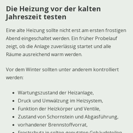
Die Heizung vor der kalten
Jahreszeit testen
Eine alte Heizung sollte nicht erst am ersten frostigen
Abend eingeschaltet werden. Ein früher Probelauf
zeigt, ob die Anlage zuverlässig startet und alle
Räume ausreichend warm werden.
Vor dem Winter sollten unter anderem kontrolliert
werden:
Wartungszustand der Heizanlage,
Druck und Umwälzung im Heizsystem,
Funktion der Heizkörper und Ventile,
Zustand von Schornstein und Abgasführung,
vorhandener Brennstoffvorrat,
Frostschutz in selten genutzten Gebäudeteilen,