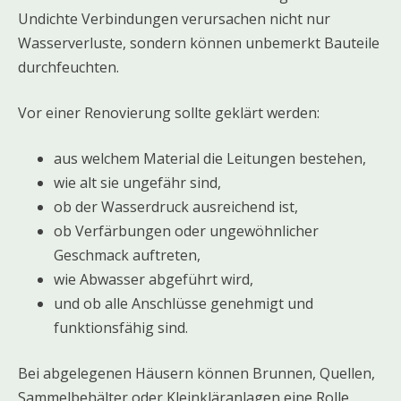
Undichte Verbindungen verursachen nicht nur
Wasserverluste, sondern können unbemerkt Bauteile
durchfeuchten.
Vor einer Renovierung sollte geklärt werden:
aus welchem Material die Leitungen bestehen,
wie alt sie ungefähr sind,
ob der Wasserdruck ausreichend ist,
ob Verfärbungen oder ungewöhnlicher
Geschmack auftreten,
wie Abwasser abgeführt wird,
und ob alle Anschlüsse genehmigt und
funktionsfähig sind.
Bei abgelegenen Häusern können Brunnen, Quellen,
Sammelbehälter oder Kleinkläranlagen eine Rolle