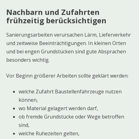
Nachbarn und Zufahrten
frühzeitig berücksichtigen
Sanierungsarbeiten verursachen Lärm, Lieferverkehr
und zeitweise Beeinträchtigungen. In kleinen Orten
und bei engen Grundstücken sind gute Absprachen
besonders wichtig.
Vor Beginn größerer Arbeiten sollte geklärt werden:
welche Zufahrt Baustellenfahrzeuge nutzen
können,
wo Material gelagert werden darf,
ob fremde Grundstücke oder Wege betroffen
sind,
welche Ruhezeiten gelten,