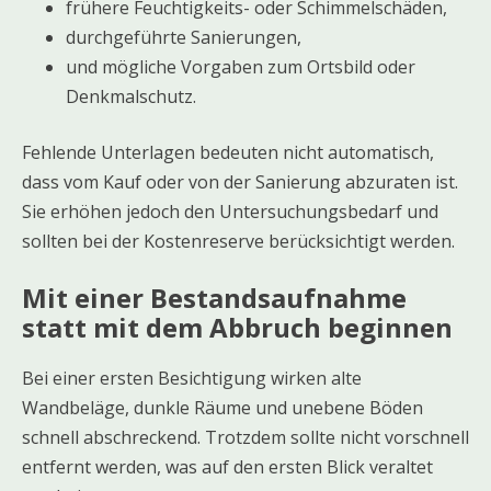
frühere Feuchtigkeits- oder Schimmelschäden,
durchgeführte Sanierungen,
und mögliche Vorgaben zum Ortsbild oder
Denkmalschutz.
Fehlende Unterlagen bedeuten nicht automatisch,
dass vom Kauf oder von der Sanierung abzuraten ist.
Sie erhöhen jedoch den Untersuchungsbedarf und
sollten bei der Kostenreserve berücksichtigt werden.
Mit einer Bestandsaufnahme
statt mit dem Abbruch beginnen
Bei einer ersten Besichtigung wirken alte
Wandbeläge, dunkle Räume und unebene Böden
schnell abschreckend. Trotzdem sollte nicht vorschnell
entfernt werden, was auf den ersten Blick veraltet