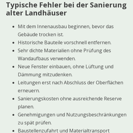
Typische Fehler bei der Sanierung
alter Landhäuser
Mit dem Innenausbau beginnen, bevor das
Gebäude trocken ist.
Historische Bauteile vorschnell entfernen.
Sehr dichte Materialien ohne Prüfung des
Wandaufbaus verwenden.
Neue Fenster einbauen, ohne Lüftung und
Dämmung mitzudenken.
Leitungen erst nach Abschluss der Oberflächen
erneuern.
Sanierungskosten ohne ausreichende Reserve
planen.
Genehmigungen und Nutzungsbeschränkungen
zu spät prüfen.
Baustellenzufahrt und Materialtransport