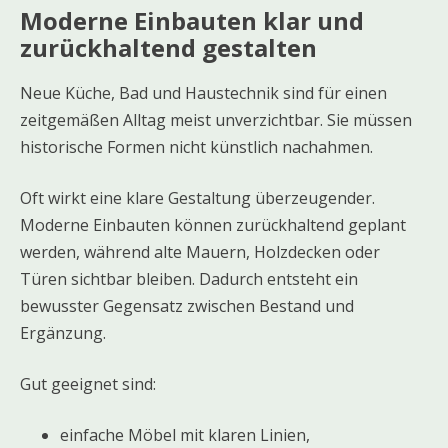
Moderne Einbauten klar und
zurückhaltend gestalten
Neue Küche, Bad und Haustechnik sind für einen
zeitgemäßen Alltag meist unverzichtbar. Sie müssen
historische Formen nicht künstlich nachahmen.
Oft wirkt eine klare Gestaltung überzeugender.
Moderne Einbauten können zurückhaltend geplant
werden, während alte Mauern, Holzdecken oder
Türen sichtbar bleiben. Dadurch entsteht ein
bewusster Gegensatz zwischen Bestand und
Ergänzung.
Gut geeignet sind:
einfache Möbel mit klaren Linien,