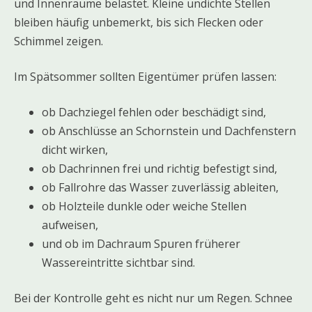
und Innenräume belastet. Kleine undichte Stellen
bleiben häufig unbemerkt, bis sich Flecken oder
Schimmel zeigen.
Im Spätsommer sollten Eigentümer prüfen lassen:
ob Dachziegel fehlen oder beschädigt sind,
ob Anschlüsse an Schornstein und Dachfenstern
dicht wirken,
ob Dachrinnen frei und richtig befestigt sind,
ob Fallrohre das Wasser zuverlässig ableiten,
ob Holzteile dunkle oder weiche Stellen
aufweisen,
und ob im Dachraum Spuren früherer
Wassereintritte sichtbar sind.
Bei der Kontrolle geht es nicht nur um Regen. Schnee