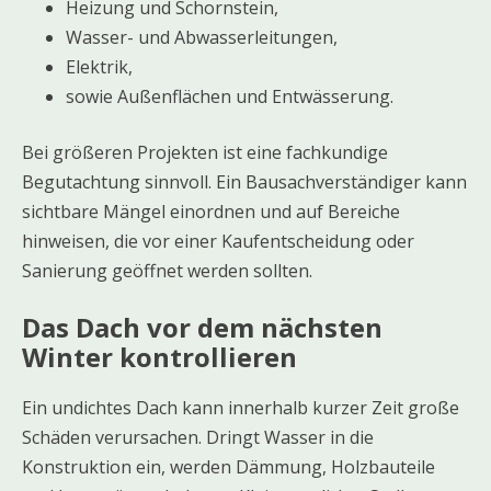
Heizung und Schornstein,
Wasser- und Abwasserleitungen,
Elektrik,
sowie Außenflächen und Entwässerung.
Bei größeren Projekten ist eine fachkundige
Begutachtung sinnvoll. Ein Bausachverständiger kann
sichtbare Mängel einordnen und auf Bereiche
hinweisen, die vor einer Kaufentscheidung oder
Sanierung geöffnet werden sollten.
Das Dach vor dem nächsten
Winter kontrollieren
Ein undichtes Dach kann innerhalb kurzer Zeit große
Schäden verursachen. Dringt Wasser in die
Konstruktion ein, werden Dämmung, Holzbauteile