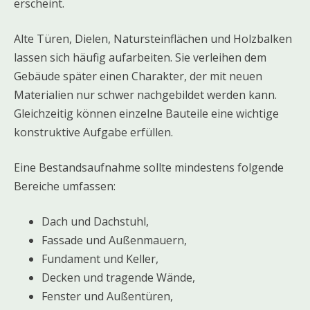
erscheint.
Alte Türen, Dielen, Natursteinflächen und Holzbalken
lassen sich häufig aufarbeiten. Sie verleihen dem
Gebäude später einen Charakter, der mit neuen
Materialien nur schwer nachgebildet werden kann.
Gleichzeitig können einzelne Bauteile eine wichtige
konstruktive Aufgabe erfüllen.
Eine Bestandsaufnahme sollte mindestens folgende
Bereiche umfassen:
Dach und Dachstuhl,
Fassade und Außenmauern,
Fundament und Keller,
Decken und tragende Wände,
Fenster und Außentüren,