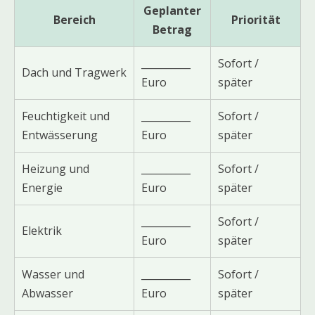
Geplanter
Bereich
Priorität
Betrag
__________
Sofort /
Dach und Tragwerk
Euro
später
Feuchtigkeit und
__________
Sofort /
Entwässerung
Euro
später
Heizung und
__________
Sofort /
Energie
Euro
später
__________
Sofort /
Elektrik
Euro
später
Wasser und
__________
Sofort /
Abwasser
Euro
später