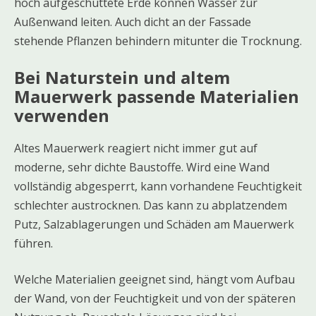
hoch aufgeschüttete Erde können Wasser zur
Außenwand leiten. Auch dicht an der Fassade
stehende Pflanzen behindern mitunter die Trocknung.
Bei Naturstein und altem
Mauerwerk passende Materialien
verwenden
Altes Mauerwerk reagiert nicht immer gut auf
moderne, sehr dichte Baustoffe. Wird eine Wand
vollständig abgesperrt, kann vorhandene Feuchtigkeit
schlechter austrocknen. Das kann zu abplatzendem
Putz, Salzablagerungen und Schäden am Mauerwerk
führen.
Welche Materialien geeignet sind, hängt vom Aufbau
der Wand, von der Feuchtigkeit und von der späteren