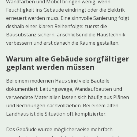
Wandfarben und Möbel bringen wenig, wenn
Feuchtigkeit ins Gebäude eindringt oder die Elektrik
erneuert werden muss. Eine sinnvolle Sanierung folgt
deshalb einer klaren Reihenfolge: zuerst die
Bausubstanz sichern, anschließend die Haustechnik
verbessern und erst danach die Räume gestalten.
Warum alte Gebäude sorgfältiger
geplant werden müssen
Bei einem modernen Haus sind viele Bauteile
dokumentiert. Leitungswege, Wandaufbauten und
verwendete Materialien lassen sich häufig aus Plänen
und Rechnungen nachvollziehen. Bei einem alten
Landhaus ist die Situation oft komplizierter.
Das Gebäude wurde möglicherweise mehrfach