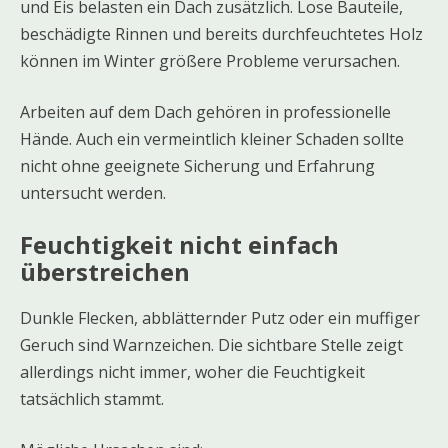
und Eis belasten ein Dach zusätzlich. Lose Bauteile,
beschädigte Rinnen und bereits durchfeuchtetes Holz
können im Winter größere Probleme verursachen.
Arbeiten auf dem Dach gehören in professionelle
Hände. Auch ein vermeintlich kleiner Schaden sollte
nicht ohne geeignete Sicherung und Erfahrung
untersucht werden.
Feuchtigkeit nicht einfach
überstreichen
Dunkle Flecken, abblätternder Putz oder ein muffiger
Geruch sind Warnzeichen. Die sichtbare Stelle zeigt
allerdings nicht immer, woher die Feuchtigkeit
tatsächlich stammt.