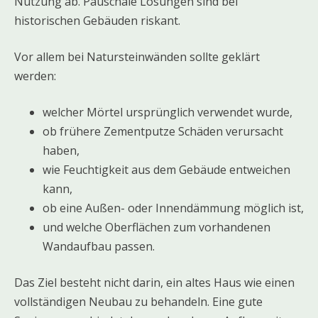
Nutzung ab. Pauschale Lösungen sind bei
historischen Gebäuden riskant.
Vor allem bei Natursteinwänden sollte geklärt
werden:
welcher Mörtel ursprünglich verwendet wurde,
ob frühere Zementputze Schäden verursacht
haben,
wie Feuchtigkeit aus dem Gebäude entweichen
kann,
ob eine Außen- oder Innendämmung möglich ist,
und welche Oberflächen zum vorhandenen
Wandaufbau passen.
Das Ziel besteht nicht darin, ein altes Haus wie einen
vollständigen Neubau zu behandeln. Eine gute