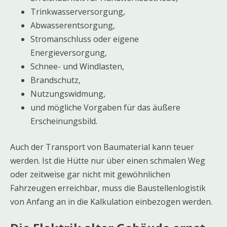
Trinkwasserversorgung,
Abwasserentsorgung,
Stromanschluss oder eigene
Energieversorgung,
Schnee- und Windlasten,
Brandschutz,
Nutzungswidmung,
und mögliche Vorgaben für das äußere
Erscheinungsbild.
Auch der Transport von Baumaterial kann teuer
werden. Ist die Hütte nur über einen schmalen Weg
oder zeitweise gar nicht mit gewöhnlichen
Fahrzeugen erreichbar, muss die Baustellenlogistik
von Anfang an in die Kalkulation einbezogen werden.