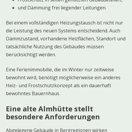
und Dämmung frei liegender Leitungen.
Bei einem vollständigen Heizungstausch ist nicht nur
die Leistung des neuen Systems entscheidend. Auch
Dämmzustand, vorhandene Heizflächen, Standort und
tatsächliche Nutzung des Gebäudes müssen
berücksichtigt werden.
Eine Ferienimmobilie, die im Winter nur zeitweise
bewohnt wird, benötigt möglicherweise ein anderes
Heiz- und Frostschutzkonzept als ein dauerhaft
bewohntes Bauernhaus.
Eine alte Almhütte stellt
besondere Anforderungen
Abgelegene Gebäude in Bergregionen wirken