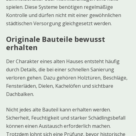
spielen. Diese Systeme benötigen regelmäßige
Kontrolle und dürfen nicht mit einer gewöhnlichen
städtischen Versorgung gleichgesetzt werden.
Originale Bauteile bewusst
erhalten
Der Charakter eines alten Hauses entsteht häufig
durch Details, die bei einer schnellen Sanierung
verloren gehen. Dazu gehören Holztüren, Beschläge,
Fensterläden, Dielen, Kachelöfen und sichtbare
Dachbalken.
Nicht jedes alte Bauteil kann erhalten werden.
Sicherheit, Feuchtigkeit und starker Schädlingsbefall
können einen Austausch erforderlich machen.
Trotzdem lohnt sich eine Prüfung, bevor historische