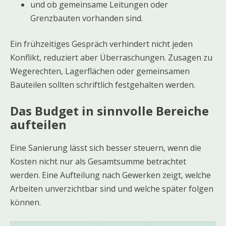
und ob gemeinsame Leitungen oder
Grenzbauten vorhanden sind.
Ein frühzeitiges Gespräch verhindert nicht jeden
Konflikt, reduziert aber Überraschungen. Zusagen zu
Wegerechten, Lagerflächen oder gemeinsamen
Bauteilen sollten schriftlich festgehalten werden.
Das Budget in sinnvolle Bereiche
aufteilen
Eine Sanierung lässt sich besser steuern, wenn die
Kosten nicht nur als Gesamtsumme betrachtet
werden. Eine Aufteilung nach Gewerken zeigt, welche
Arbeiten unverzichtbar sind und welche später folgen
können.