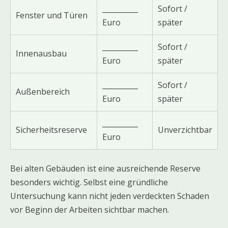
__________
Sofort /
Fenster und Türen
Euro
später
__________
Sofort /
Innenausbau
Euro
später
__________
Sofort /
Außenbereich
Euro
später
__________
Sicherheitsreserve
Unverzichtbar
Euro
Bei alten Gebäuden ist eine ausreichende Reserve
besonders wichtig. Selbst eine gründliche
Untersuchung kann nicht jeden verdeckten Schaden
vor Beginn der Arbeiten sichtbar machen.