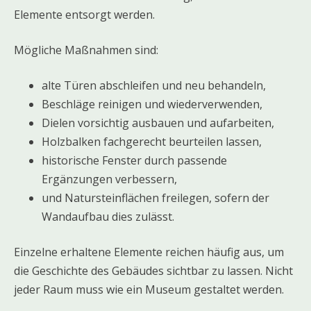
Elemente entsorgt werden.
Mögliche Maßnahmen sind:
alte Türen abschleifen und neu behandeln,
Beschläge reinigen und wiederverwenden,
Dielen vorsichtig ausbauen und aufarbeiten,
Holzbalken fachgerecht beurteilen lassen,
historische Fenster durch passende
Ergänzungen verbessern,
und Natursteinflächen freilegen, sofern der
Wandaufbau dies zulässt.
Einzelne erhaltene Elemente reichen häufig aus, um
die Geschichte des Gebäudes sichtbar zu lassen. Nicht
jeder Raum muss wie ein Museum gestaltet werden.