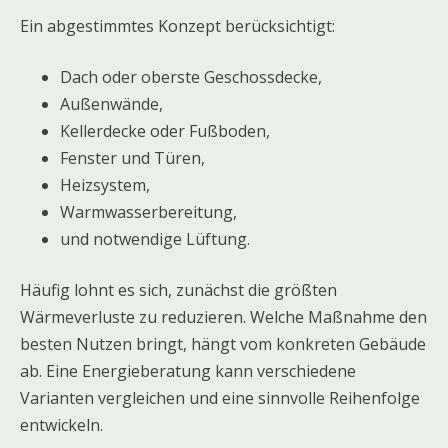
Ein abgestimmtes Konzept berücksichtigt:
Dach oder oberste Geschossdecke,
Außenwände,
Kellerdecke oder Fußboden,
Fenster und Türen,
Heizsystem,
Warmwasserbereitung,
und notwendige Lüftung.
Häufig lohnt es sich, zunächst die größten
Wärmeverluste zu reduzieren. Welche Maßnahme den
besten Nutzen bringt, hängt vom konkreten Gebäude
ab. Eine Energieberatung kann verschiedene
Varianten vergleichen und eine sinnvolle Reihenfolge
entwickeln.