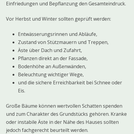
Einfriedungen und Bepflanzung den Gesamteindruck.
Vor Herbst und Winter sollten geprüft werden:
Entwässerungsrinnen und Abläufe,
Zustand von Stützmauern und Treppen,
Äste über Dach und Zufahrt,
Pflanzen direkt an der Fassade,
Bodenhöhe an Außenwänden,
Beleuchtung wichtiger Wege,
und die sichere Erreichbarkeit bei Schnee oder
Eis.
Große Bäume können wertvollen Schatten spenden
und zum Charakter des Grundstücks gehören. Kranke
oder instabile Äste in der Nähe des Hauses sollten
jedoch fachgerecht beurteilt werden.