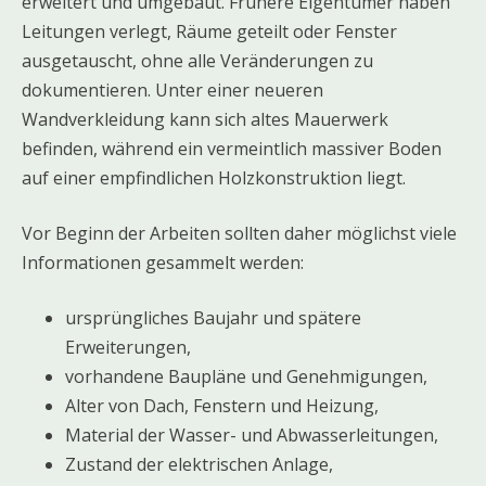
erweitert und umgebaut. Frühere Eigentümer haben
Leitungen verlegt, Räume geteilt oder Fenster
ausgetauscht, ohne alle Veränderungen zu
dokumentieren. Unter einer neueren
Wandverkleidung kann sich altes Mauerwerk
befinden, während ein vermeintlich massiver Boden
auf einer empfindlichen Holzkonstruktion liegt.
Vor Beginn der Arbeiten sollten daher möglichst viele
Informationen gesammelt werden:
ursprüngliches Baujahr und spätere
Erweiterungen,
vorhandene Baupläne und Genehmigungen,
Alter von Dach, Fenstern und Heizung,
Material der Wasser- und Abwasserleitungen,
Zustand der elektrischen Anlage,