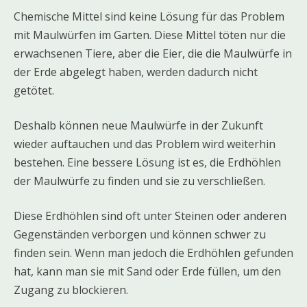
Chemische Mittel sind keine Lösung für das Problem
mit Maulwürfen im Garten. Diese Mittel töten nur die
erwachsenen Tiere, aber die Eier, die die Maulwürfe in
der Erde abgelegt haben, werden dadurch nicht
getötet.
Deshalb können neue Maulwürfe in der Zukunft
wieder auftauchen und das Problem wird weiterhin
bestehen. Eine bessere Lösung ist es, die Erdhöhlen
der Maulwürfe zu finden und sie zu verschließen.
Diese Erdhöhlen sind oft unter Steinen oder anderen
Gegenständen verborgen und können schwer zu
finden sein. Wenn man jedoch die Erdhöhlen gefunden
hat, kann man sie mit Sand oder Erde füllen, um den
Zugang zu blockieren.