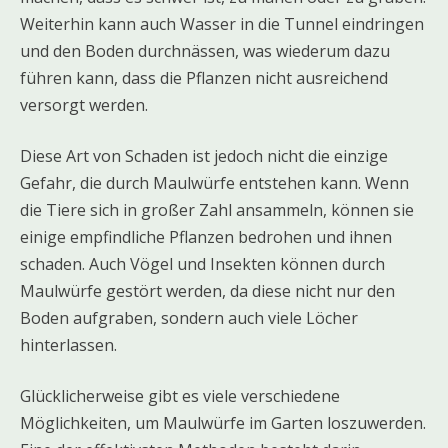
Weiterhin kann auch Wasser in die Tunnel eindringen
und den Boden durchnässen, was wiederum dazu
führen kann, dass die Pflanzen nicht ausreichend
versorgt werden.
Diese Art von Schaden ist jedoch nicht die einzige
Gefahr, die durch Maulwürfe entstehen kann. Wenn
die Tiere sich in großer Zahl ansammeln, können sie
einige empfindliche Pflanzen bedrohen und ihnen
schaden. Auch Vögel und Insekten können durch
Maulwürfe gestört werden, da diese nicht nur den
Boden aufgraben, sondern auch viele Löcher
hinterlassen.
Glücklicherweise gibt es viele verschiedene
Möglichkeiten, um Maulwürfe im Garten loszuwerden.