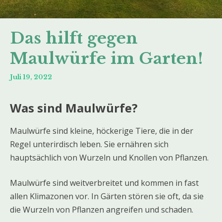
Das hilft gegen
Maulwürfe im Garten!
Juli 19, 2022
Was sind Maulwürfe?
Maulwürfe sind kleine, höckerige Tiere, die in der
Regel unterirdisch leben. Sie ernähren sich
hauptsächlich von Wurzeln und Knollen von Pflanzen.
Maulwürfe sind weitverbreitet und kommen in fast
allen Klimazonen vor. In Gärten stören sie oft, da sie
die Wurzeln von Pflanzen angreifen und schaden.