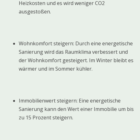
Heizkosten und es wird weniger CO2
ausgestoßen.
Wohnkomfort steigern: Durch eine energetische
Sanierung wird das Raumklima verbessert und
der Wohnkomfort gesteigert. Im Winter bleibt es
wärmer und im Sommer kühler.
Immobilienwert steigern: Eine energetische
Sanierung kann den Wert einer Immobilie um bis
zu 15 Prozent steigern.