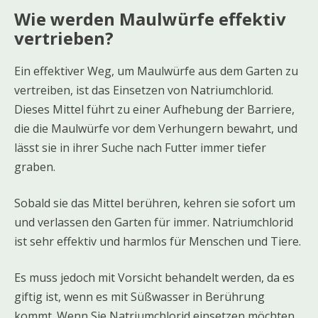
Wie werden Maulwürfe effektiv
vertrieben?
Ein effektiver Weg, um Maulwürfe aus dem Garten zu
vertreiben, ist das Einsetzen von Natriumchlorid.
Dieses Mittel führt zu einer Aufhebung der Barriere,
die die Maulwürfe vor dem Verhungern bewahrt, und
lässt sie in ihrer Suche nach Futter immer tiefer
graben.
Sobald sie das Mittel berühren, kehren sie sofort um
und verlassen den Garten für immer. Natriumchlorid
ist sehr effektiv und harmlos für Menschen und Tiere.
Es muss jedoch mit Vorsicht behandelt werden, da es
giftig ist, wenn es mit Süßwasser in Berührung
kommt. Wenn Sie Natriumchlorid einsetzen möchten,