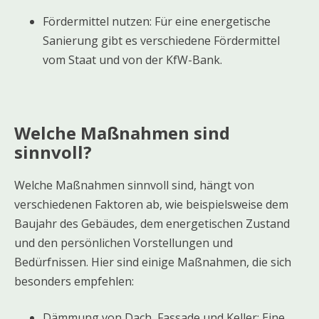
Fördermittel nutzen: Für eine energetische
Sanierung gibt es verschiedene Fördermittel
vom Staat und von der KfW-Bank.
Welche Maßnahmen sind
sinnvoll?
Welche Maßnahmen sinnvoll sind, hängt von
verschiedenen Faktoren ab, wie beispielsweise dem
Baujahr des Gebäudes, dem energetischen Zustand
und den persönlichen Vorstellungen und
Bedürfnissen. Hier sind einige Maßnahmen, die sich
besonders empfehlen:
Dämmung von Dach, Fassade und Keller: Eine