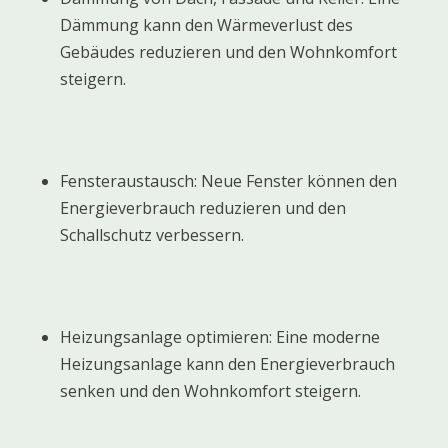
Dämmung kann den Wärmeverlust des
Gebäudes reduzieren und den Wohnkomfort
steigern.
Fensteraustausch: Neue Fenster können den
Energieverbrauch reduzieren und den
Schallschutz verbessern.
Heizungsanlage optimieren: Eine moderne
Heizungsanlage kann den Energieverbrauch
senken und den Wohnkomfort steigern.