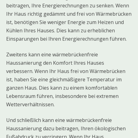
beitragen, Ihre Energierechnungen zu senken. Wenn
Ihr Haus richtig gedämmt und frei von Wärmebrücken
ist, benötigen Sie weniger Energie zum Heizen und
Kühlen Ihres Hauses. Dies kann zu erheblichen
Einsparungen bei Ihren Energierechnungen führen.
Zweitens kann eine wärmebrückenfreie
Haussanierung den Komfort Ihres Hauses
verbessern. Wenn Ihr Haus frei von Wärmebrücken
ist, haben Sie eine gleichmäßigere Temperatur im
ganzen Haus. Dies kann zu einem komfortablen
Lebensraum führen, insbesondere bei extremen
Wetterverhältnissen.
Und schließlich kann eine wärmebrückenfreie
Haussanierung dazu beitragen, Ihren ökologischen
Fußabdruck zu verringern. Wenn Ihr Haus