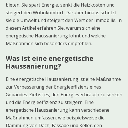
bieten. Sie spart Energie, senkt die Heizkosten und
steigert den Wohnkomfort. Darüber hinaus schützt
sie die Umwelt und steigert den Wert der Immobilie. In
diesem Artikel erfahren Sie, warum sich eine
energetische Haussanierung lohnt und welche
Maßnahmen sich besonders empfehlen.
Was ist eine energetische
Haussanierung?
Eine energetische Haussanierung ist eine Maßnahme
zur Verbesserung der Energieeffizienz eines
Gebäudes. Ziel ist es, den Energieverbrauch zu senken
und die Energieeffizienz zu steigern. Eine
energetische Haussanierung kann verschiedene
Maßnahmen umfassen, wie beispielsweise die
Dämmung von Dach, Fassade und Keller, den