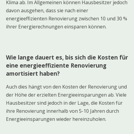
Klima ab. Im Allgemeinen können Hausbesitzer jedoch
davon ausgehen, dass sie nach einer
energieeffizienten Renovierung zwischen 10 und 30 %
ihrer Energierechnungen einsparen können.
Wie lange dauert es, bis sich die Kosten für
eine energieeffiziente Renovierung
amortisiert haben?
Auch dies hängt von den Kosten der Renovierung und
der Höhe der erzielten Energieeinsparungen ab. Viele
Hausbesitzer sind jedoch in der Lage, die Kosten für
ihre Renovierung innerhalb von 5-10 Jahren durch
Energieeinsparungen wieder hereinzuholen.