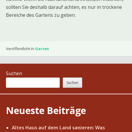
sollten Sie deshalb darauf achten, es nur in trockene
Bereiche des Gartens zu geben.
Veröffentlicht in
Garten
Suchen
Suchen
Neueste Beiträge
Altes Haus auf dem Land sanieren: Was