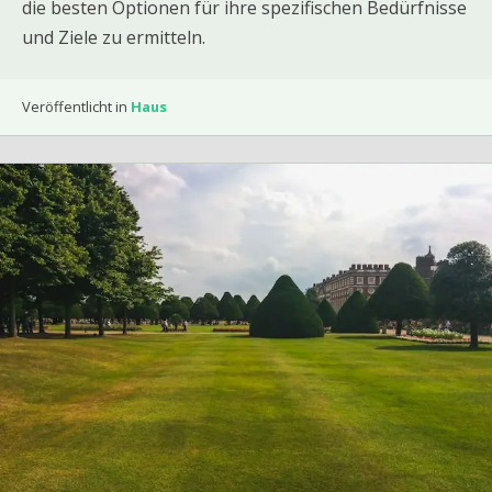
die besten Optionen für ihre spezifischen Bedürfnisse
und Ziele zu ermitteln.
Veröffentlicht in
Haus