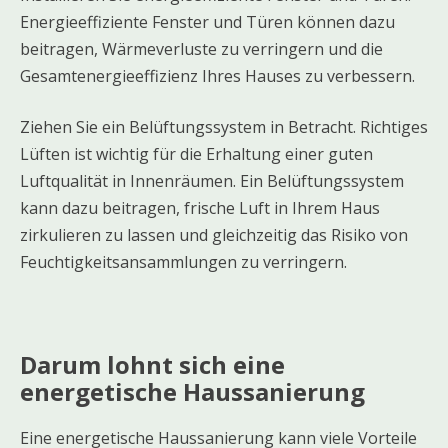
Energieeffiziente Fenster und Türen können dazu
beitragen, Wärmeverluste zu verringern und die
Gesamtenergieeffizienz Ihres Hauses zu verbessern.
Ziehen Sie ein Belüftungssystem in Betracht. Richtiges
Lüften ist wichtig für die Erhaltung einer guten
Luftqualität in Innenräumen. Ein Belüftungssystem
kann dazu beitragen, frische Luft in Ihrem Haus
zirkulieren zu lassen und gleichzeitig das Risiko von
Feuchtigkeitsansammlungen zu verringern.
Darum lohnt sich eine
energetische Haussanierung
Eine energetische Haussanierung kann viele Vorteile