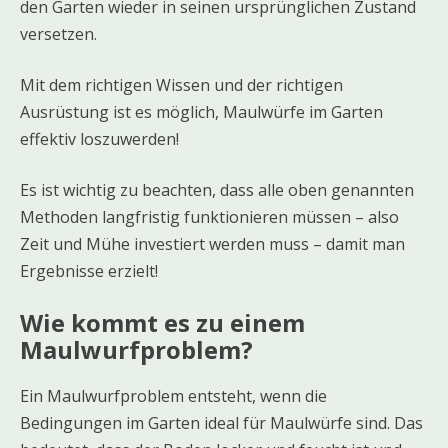
den Garten wieder in seinen ursprünglichen Zustand
versetzen.
Mit dem richtigen Wissen und der richtigen
Ausrüstung ist es möglich, Maulwürfe im Garten
effektiv loszuwerden!
Es ist wichtig zu beachten, dass alle oben genannten
Methoden langfristig funktionieren müssen – also
Zeit und Mühe investiert werden muss – damit man
Ergebnisse erzielt!
Wie kommt es zu einem
Maulwurfproblem?
Ein Maulwurfproblem entsteht, wenn die
Bedingungen im Garten ideal für Maulwürfe sind. Das