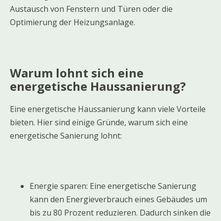
Austausch von Fenstern und Türen oder die
Optimierung der Heizungsanlage.
Warum lohnt sich eine
energetische Haussanierung?
Eine energetische Haussanierung kann viele Vorteile
bieten. Hier sind einige Gründe, warum sich eine
energetische Sanierung lohnt:
Energie sparen: Eine energetische Sanierung
kann den Energieverbrauch eines Gebäudes um
bis zu 80 Prozent reduzieren. Dadurch sinken die