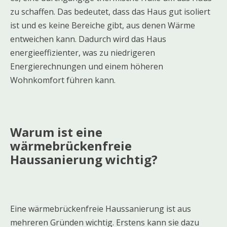
zu schaffen. Das bedeutet, dass das Haus gut isoliert
ist und es keine Bereiche gibt, aus denen Wärme
entweichen kann. Dadurch wird das Haus
energieeffizienter, was zu niedrigeren
Energierechnungen und einem höheren
Wohnkomfort führen kann.
Warum ist eine
wärmebrückenfreie
Haussanierung wichtig?
Eine wärmebrückenfreie Haussanierung ist aus
mehreren Gründen wichtig. Erstens kann sie dazu