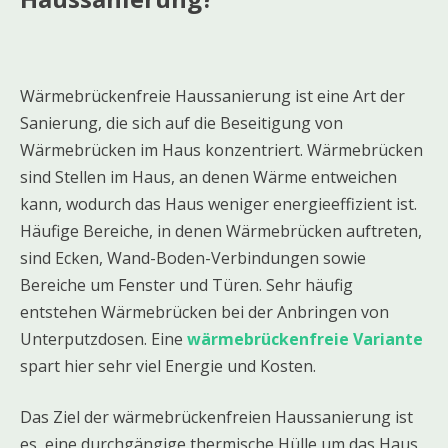
Wärmebrückenfreie Haussanierung ist eine Art der
Sanierung, die sich auf die Beseitigung von
Wärmebrücken im Haus konzentriert. Wärmebrücken
sind Stellen im Haus, an denen Wärme entweichen
kann, wodurch das Haus weniger energieeffizient ist.
Häufige Bereiche, in denen Wärmebrücken auftreten,
sind Ecken, Wand-Boden-Verbindungen sowie
Bereiche um Fenster und Türen. Sehr häufig
entstehen Wärmebrücken bei der Anbringen von
Unterputzdosen. Eine
wärmebrückenfreie Variante
spart hier sehr viel Energie und Kosten.
Das Ziel der wärmebrückenfreien Haussanierung ist
es, eine durchgängige thermische Hülle um das Haus