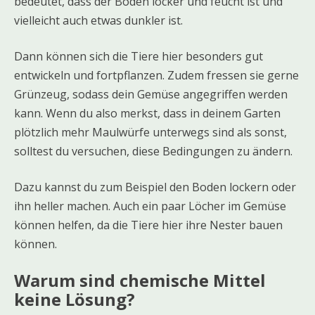
bedeutet, dass der Boden locker und feucht ist und
vielleicht auch etwas dunkler ist.
Dann können sich die Tiere hier besonders gut
entwickeln und fortpflanzen. Zudem fressen sie gerne
Grünzeug, sodass dein Gemüse angegriffen werden
kann. Wenn du also merkst, dass in deinem Garten
plötzlich mehr Maulwürfe unterwegs sind als sonst,
solltest du versuchen, diese Bedingungen zu ändern.
Dazu kannst du zum Beispiel den Boden lockern oder
ihn heller machen. Auch ein paar Löcher im Gemüse
können helfen, da die Tiere hier ihre Nester bauen
können.
Warum sind chemische Mittel
keine Lösung?