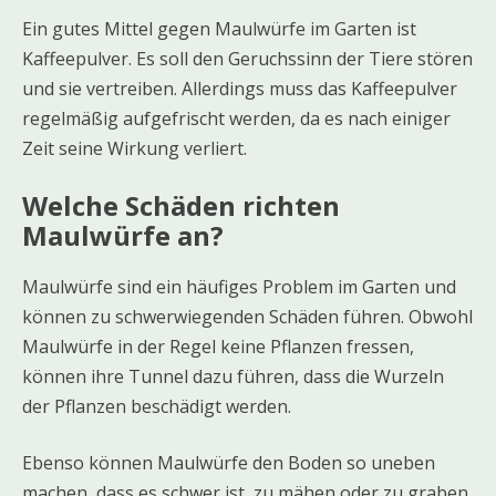
Ein gutes Mittel gegen Maulwürfe im Garten ist
Kaffeepulver. Es soll den Geruchssinn der Tiere stören
und sie vertreiben. Allerdings muss das Kaffeepulver
regelmäßig aufgefrischt werden, da es nach einiger
Zeit seine Wirkung verliert.
Welche Schäden richten
Maulwürfe an?
Maulwürfe sind ein häufiges Problem im Garten und
können zu schwerwiegenden Schäden führen. Obwohl
Maulwürfe in der Regel keine Pflanzen fressen,
können ihre Tunnel dazu führen, dass die Wurzeln
der Pflanzen beschädigt werden.
Ebenso können Maulwürfe den Boden so uneben
machen, dass es schwer ist, zu mähen oder zu graben.