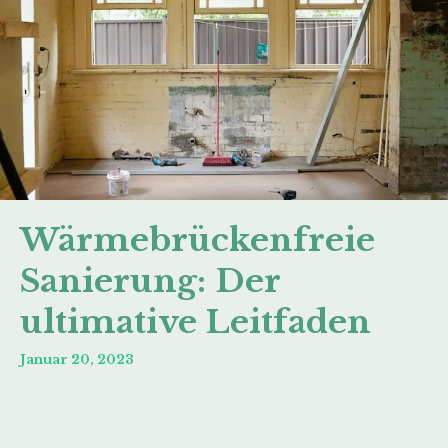
Wärmebrückenfreie
Sanierung: Der
ultimative Leitfaden
Januar 20, 2023