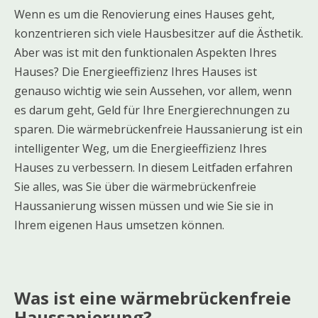
Wenn es um die Renovierung eines Hauses geht,
konzentrieren sich viele Hausbesitzer auf die Ästhetik.
Aber was ist mit den funktionalen Aspekten Ihres
Hauses? Die Energieeffizienz Ihres Hauses ist
genauso wichtig wie sein Aussehen, vor allem, wenn
es darum geht, Geld für Ihre Energierechnungen zu
sparen. Die wärmebrückenfreie Haussanierung ist ein
intelligenter Weg, um die Energieeffizienz Ihres
Hauses zu verbessern. In diesem Leitfaden erfahren
Sie alles, was Sie über die wärmebrückenfreie
Haussanierung wissen müssen und wie Sie sie in
Ihrem eigenen Haus umsetzen können.
Was ist eine wärmebrückenfreie
Haussanierung?