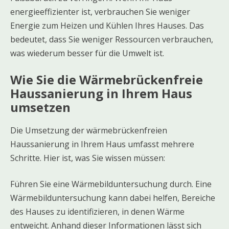
energieeffizienter ist, verbrauchen Sie weniger
Energie zum Heizen und Kühlen Ihres Hauses. Das
bedeutet, dass Sie weniger Ressourcen verbrauchen,
was wiederum besser für die Umwelt ist.
Wie Sie die Wärmebrückenfreie
Haussanierung in Ihrem Haus
umsetzen
Die Umsetzung der wärmebrückenfreien
Haussanierung in Ihrem Haus umfasst mehrere
Schritte. Hier ist, was Sie wissen müssen:
Führen Sie eine Wärmebilduntersuchung durch. Eine
Wärmebilduntersuchung kann dabei helfen, Bereiche
des Hauses zu identifizieren, in denen Wärme
entweicht. Anhand dieser Informationen lässt sich