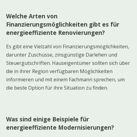
Welche Arten von
Finanzierungsmöglichkeiten gibt es für
energieeffiziente Renovierungen?
Es gibt eine Vielzahl von Finanzierungsmöglichkeiten,
darunter Zuschüsse, zinsgünstige Darlehen und
Steuergutschriften. Hauseigentümer sollten sich über
die in ihrer Region verfügbaren Möglichkeiten
informieren und mit einem Fachmann sprechen, um
die beste Option für ihre Situation zu finden.
Was sind einige Beispiele für
energieeffiziente Modernisierungen?