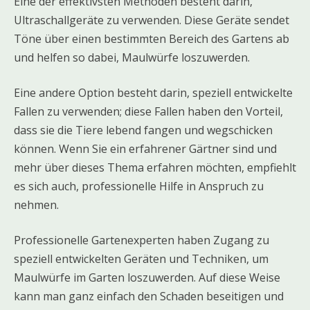
Eine der effektivsten Methoden besteht darin,
Ultraschallgeräte zu verwenden. Diese Geräte sendet
Töne über einen bestimmten Bereich des Gartens ab
und helfen so dabei, Maulwürfe loszuwerden.
Eine andere Option besteht darin, speziell entwickelte
Fallen zu verwenden; diese Fallen haben den Vorteil,
dass sie die Tiere lebend fangen und wegschicken
können. Wenn Sie ein erfahrener Gärtner sind und
mehr über dieses Thema erfahren möchten, empfiehlt
es sich auch, professionelle Hilfe in Anspruch zu
nehmen.
Professionelle Gartenexperten haben Zugang zu
speziell entwickelten Geräten und Techniken, um
Maulwürfe im Garten loszuwerden. Auf diese Weise
kann man ganz einfach den Schaden beseitigen und