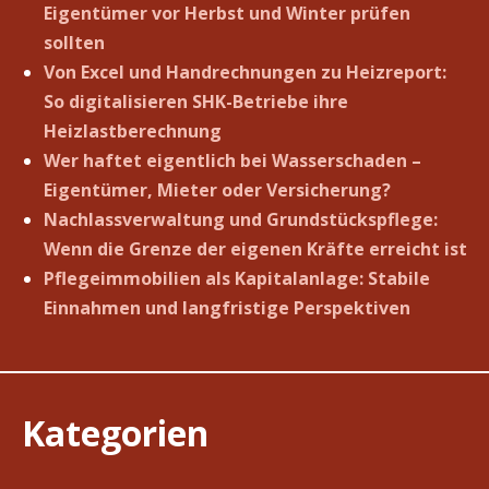
Eigentümer vor Herbst und Winter prüfen
sollten
Von Excel und Handrechnungen zu Heizreport:
So digitalisieren SHK-Betriebe ihre
Heizlastberechnung
Wer haftet eigentlich bei Wasserschaden –
Eigentümer, Mieter oder Versicherung?
Nachlassverwaltung und Grundstückspflege:
Wenn die Grenze der eigenen Kräfte erreicht ist
Pflegeimmobilien als Kapitalanlage: Stabile
Einnahmen und langfristige Perspektiven
Kategorien