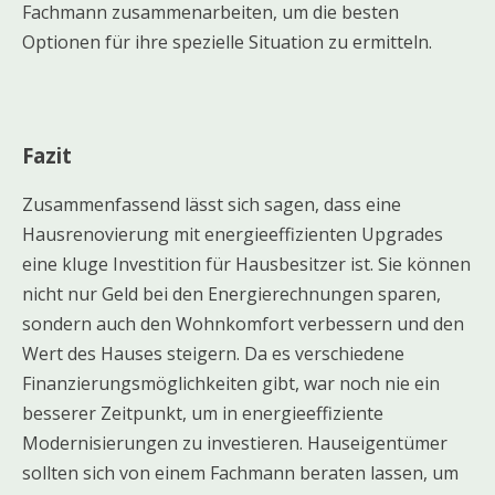
Fachmann zusammenarbeiten, um die besten
Optionen für ihre spezielle Situation zu ermitteln.
Fazit
Zusammenfassend lässt sich sagen, dass eine
Hausrenovierung mit energieeffizienten Upgrades
eine kluge Investition für Hausbesitzer ist. Sie können
nicht nur Geld bei den Energierechnungen sparen,
sondern auch den Wohnkomfort verbessern und den
Wert des Hauses steigern. Da es verschiedene
Finanzierungsmöglichkeiten gibt, war noch nie ein
besserer Zeitpunkt, um in energieeffiziente
Modernisierungen zu investieren. Hauseigentümer
sollten sich von einem Fachmann beraten lassen, um