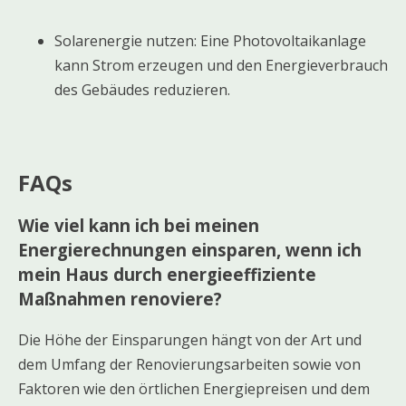
Solarenergie nutzen: Eine Photovoltaikanlage
kann Strom erzeugen und den Energieverbrauch
des Gebäudes reduzieren.
FAQs
Wie viel kann ich bei meinen
Energierechnungen einsparen, wenn ich
mein Haus durch energieeffiziente
Maßnahmen renoviere?
Die Höhe der Einsparungen hängt von der Art und
dem Umfang der Renovierungsarbeiten sowie von
Faktoren wie den örtlichen Energiepreisen und dem