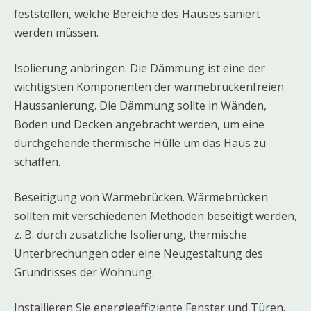
feststellen, welche Bereiche des Hauses saniert
werden müssen.
Isolierung anbringen. Die Dämmung ist eine der
wichtigsten Komponenten der wärmebrückenfreien
Haussanierung. Die Dämmung sollte in Wänden,
Böden und Decken angebracht werden, um eine
durchgehende thermische Hülle um das Haus zu
schaffen.
Beseitigung von Wärmebrücken. Wärmebrücken
sollten mit verschiedenen Methoden beseitigt werden,
z. B. durch zusätzliche Isolierung, thermische
Unterbrechungen oder eine Neugestaltung des
Grundrisses der Wohnung.
Installieren Sie energieeffiziente Fenster und Türen.