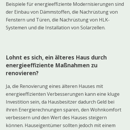
Beispiele für energieeffiziente Modernisierungen sind
der Einbau von Dämmstoffen, die Nachrüstung von
Fenstern und Türen, die Nachrüstung von HLK-
Systemen und die Installation von Solarzellen.
Lohnt es sich, ein älteres Haus durch
energieeffiziente Maßnahmen zu
renovieren?
Ja, die Renovierung eines älteren Hauses mit
energieeffizienten Verbesserungen kann eine kluge
Investition sein, da Hausbesitzer dadurch Geld bei
ihren Energierechnungen sparen, den Wohnkomfort
verbessern und den Wert des Hauses steigern
können. Hauseigentümer sollten jedoch mit einem