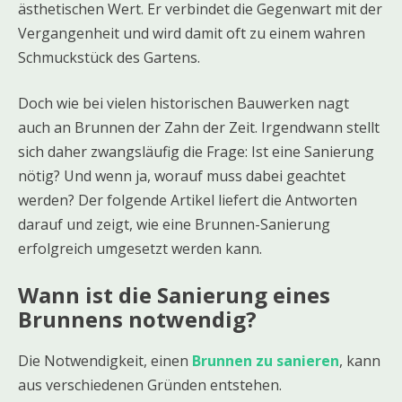
ästhetischen Wert. Er verbindet die Gegenwart mit der
Vergangenheit und wird damit oft zu einem wahren
Schmuckstück des Gartens.
Doch wie bei vielen historischen Bauwerken nagt
auch an Brunnen der Zahn der Zeit. Irgendwann stellt
sich daher zwangsläufig die Frage: Ist eine Sanierung
nötig? Und wenn ja, worauf muss dabei geachtet
werden? Der folgende Artikel liefert die Antworten
darauf und zeigt, wie eine Brunnen-Sanierung
erfolgreich umgesetzt werden kann.
Wann ist die Sanierung eines
Brunnens notwendig?
Die Notwendigkeit, einen
Brunnen zu sanieren
, kann
aus verschiedenen Gründen entstehen.