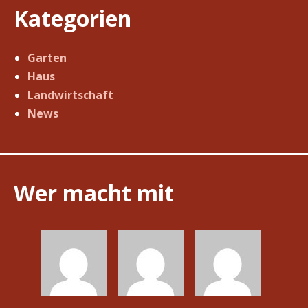
Kategorien
Garten
Haus
Landwirtschaft
News
Wer macht mit