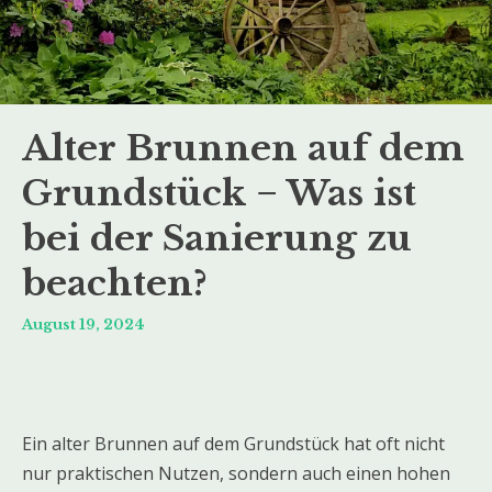
Alter Brunnen auf dem
Grundstück − Was ist
bei der Sanierung zu
beachten?
August 19, 2024
Ein alter Brunnen auf dem Grundstück hat oft nicht
nur praktischen Nutzen, sondern auch einen hohen