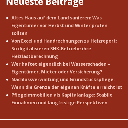
Neueste Beiträge
Altes Haus auf dem Land sanieren: Was
Eigentümer vor Herbst und Winter prüfen
sollten
Von Excel und Handrechnungen zu Heizreport:
So digitalisieren SHK-Betriebe ihre
Heizlastberechnung
Wer haftet eigentlich bei Wasserschaden –
Eigentümer, Mieter oder Versicherung?
Nachlassverwaltung und Grundstückspflege:
Wenn die Grenze der eigenen Kräfte erreicht ist
Pflegeimmobilien als Kapitalanlage: Stabile
Einnahmen und langfristige Perspektiven