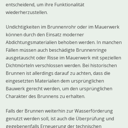
entscheidend, um ihre Funktionalität
wiederherzustellen.
Undichtigkeiten im Brunnenrohr oder im Mauerwerk
können durch den Einsatz moderner
Abdichtungsmaterialien behoben werden. In manchen
Fällen müssen auch beschädigte Brunnenringe
ausgetauscht oder Risse im Mauerwerk mit speziellen
Dichtmörteln verschlossen werden. Bei historischen
Brunnen ist allerdings darauf zu achten, dass die
eingesetzten Materialien dem ursprünglichen
Bauwerk gerecht werden, um den ursprünglichen
Charakter des Brunnens zu erhalten.
Falls der Brunnen weiterhin zur Wasserförderung
genutzt werden soll, ist auch die Überprüfung und
gegebenenfalls Erneuerung der technischen