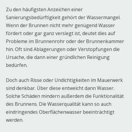
Zu den häufigsten Anzeichen einer
Sanierungsbedürftigkeit gehört der Wassermangel.
Wenn der Brunnen nicht mehr genügend Wasser
fördert oder gar ganz versiegt ist, deutet dies auf
Probleme im Brunnenrohr oder der Brunnenkammer
hin. Oft sind Ablagerungen oder Verstopfungen die
Ursache, die dann einer gründlichen Reinigung
bedürfen.
Doch auch Risse oder Undichtigkeiten im Mauerwerk
sind denkbar. Über diese entweicht dann Wasser.
Solche Schäden mindern außerdem die Funktionalität
des Brunnens. Die Wasserqualität kann so auch
eindringendes Oberflächenwasser beeinträchtigt
werden.