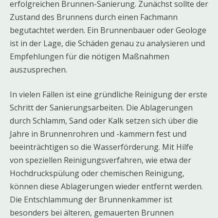
erfolgreichen Brunnen-Sanierung. Zunächst sollte der
Zustand des Brunnens durch einen Fachmann
begutachtet werden. Ein Brunnenbauer oder Geologe
ist in der Lage, die Schäden genau zu analysieren und
Empfehlungen für die nötigen Maßnahmen
auszusprechen.
In vielen Fällen ist eine gründliche Reinigung der erste
Schritt der Sanierungsarbeiten. Die Ablagerungen
durch Schlamm, Sand oder Kalk setzen sich über die
Jahre in Brunnenrohren und -kammern fest und
beeinträchtigen so die Wasserförderung. Mit Hilfe
von speziellen Reinigungsverfahren, wie etwa der
Hochdruckspülung oder chemischen Reinigung,
können diese Ablagerungen wieder entfernt werden.
Die Entschlammung der Brunnenkammer ist
besonders bei älteren, gemauerten Brunnen