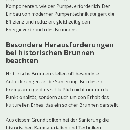
Komponenten, wie der Pumpe, erforderlich. Der
Einbau von moderner Pumpentechnik steigert die
Effizienz und reduziert gleichzeitig den
Energieverbrauch des Brunnens.
Besondere Herausforderungen
bei historischen Brunnen
beachten
Historische Brunnen stellen oft besondere
Anforderungen an die Sanierung. Bei diesen
Exemplaren geht es schließlich nicht nur um die
Funktionalität, sondern auch um den Erhalt des
kulturellen Erbes, das ein solcher Brunnen darstellt..
Aus diesem Grund sollten bei der Sanierung die
historischen Baumaterialien und Techniken