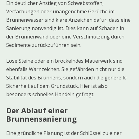
Ein deutlicher Anstieg von Schwebstoffen,
Verfärbungen oder unangenehme Gerüche im
Brunnenwasser sind klare Anzeichen dafür, dass eine
Sanierung notwendig ist. Dies kann auf Schäden in
der Brunnenwand oder eine Verschmutzung durch
Sedimente zurückzuführen sein.
Lose Steine oder ein bröckelndes Mauerwerk sind
ebenfalls Warnzeichen. Sie gefährden nicht nur die
Stabilität des Brunnens, sondern auch die generelle
Sicherheit auf dem Grundstück. Hier ist also
besonders schnelles Handeln gefragt.
Der Ablauf einer
Brunnensanierung
Eine gründliche Planung ist der Schlüssel zu einer