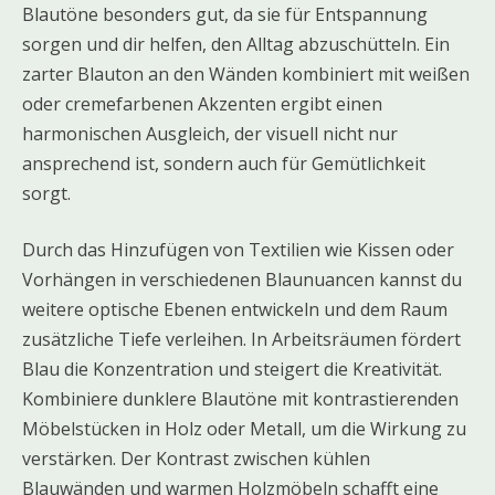
Blautöne besonders gut, da sie für Entspannung
sorgen und dir helfen, den Alltag abzuschütteln. Ein
zarter Blauton an den Wänden kombiniert mit weißen
oder cremefarbenen Akzenten ergibt einen
harmonischen Ausgleich, der visuell nicht nur
ansprechend ist, sondern auch für Gemütlichkeit
sorgt.
Durch das Hinzufügen von Textilien wie Kissen oder
Vorhängen in verschiedenen Blaunuancen kannst du
weitere optische Ebenen entwickeln und dem Raum
zusätzliche Tiefe verleihen. In Arbeitsräumen fördert
Blau die Konzentration und steigert die Kreativität.
Kombiniere dunklere Blautöne mit kontrastierenden
Möbelstücken in Holz oder Metall, um die Wirkung zu
verstärken. Der Kontrast zwischen kühlen
Blauwänden und warmen Holzmöbeln schafft eine