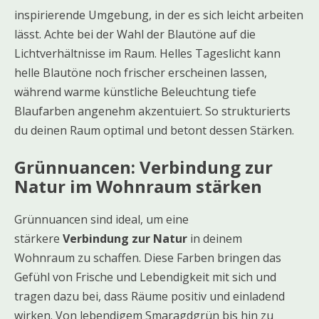
inspirierende Umgebung, in der es sich leicht arbeiten
lässt. Achte bei der Wahl der Blautöne auf die
Lichtverhältnisse im Raum. Helles Tageslicht kann
helle Blautöne noch frischer erscheinen lassen,
während warme künstliche Beleuchtung tiefe
Blaufarben angenehm akzentuiert. So strukturierts
du deinen Raum optimal und betont dessen Stärken.
Grünnuancen: Verbindung zur
Natur im Wohnraum stärken
Grünnuancen sind ideal, um eine
stärkere
Verbindung zur Natur
in deinem
Wohnraum zu schaffen. Diese Farben bringen das
Gefühl von Frische und Lebendigkeit mit sich und
tragen dazu bei, dass Räume positiv und einladend
wirken. Von lebendigem Smaragdgrün bis hin zu