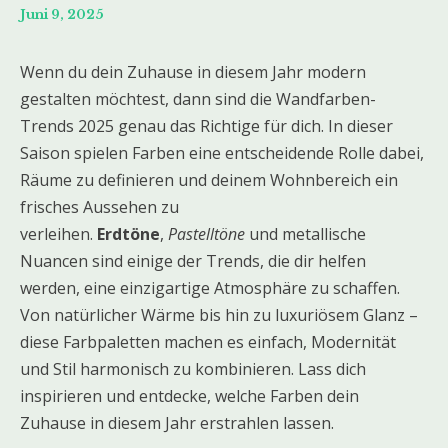
Juni 9, 2025
Wenn du dein Zuhause in diesem Jahr modern
gestalten möchtest, dann sind die Wandfarben-
Trends 2025 genau das Richtige für dich. In dieser
Saison spielen Farben eine entscheidende Rolle dabei,
Räume zu definieren und deinem Wohnbereich ein
frisches Aussehen zu
verleihen.
Erdtöne
,
Pastelltöne
und metallische
Nuancen sind einige der Trends, die dir helfen
werden, eine einzigartige Atmosphäre zu schaffen.
Von natürlicher Wärme bis hin zu luxuriösem Glanz –
diese Farbpaletten machen es einfach, Modernität
und Stil harmonisch zu kombinieren. Lass dich
inspirieren und entdecke, welche Farben dein
Zuhause in diesem Jahr erstrahlen lassen.