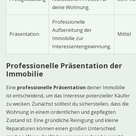
deine Wohnung.
Professionelle
Aufbereitung der
Präsentation
Mittel
Immobilie zur
Interessentengewinnung.
Professionelle Präsentation der
Immobilie
Eine
professionelle Präsentation
deiner Immobilie
ist entscheidend, um das Interesse potenzieller Käufer
zu wecken. Zunächst solltest du sicherstellen, dass die
Wohnung in einem ordentlichen und gepflegten
Zustand ist. Eine gründliche Reinigung und kleine
Reparaturen können einen großen Unterschied