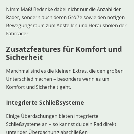
Nimm Maß! Bedenke dabei nicht nur die Anzahl der
Räder, sondern auch deren Größe sowie den nötigen
Bewegungsraum zum Abstellen und Herausholen der
Fahrräder.
Zusatzfeatures für Komfort und
Sicherheit
Manchmal sind es die kleinen Extras, die den großen
Unterschied machen – besonders wenn es um
Komfort und Sicherheit geht.
Integrierte Schließsysteme
Einige Überdachungen bieten integrierte
Schließsysteme an – so kannst du dein Rad direkt
unter der Überdachung abschließen.