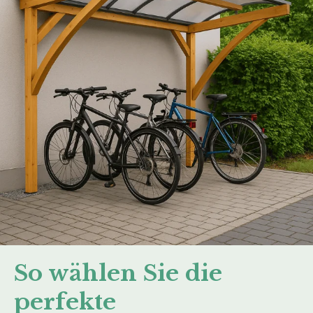
So wählen Sie die
perfekte