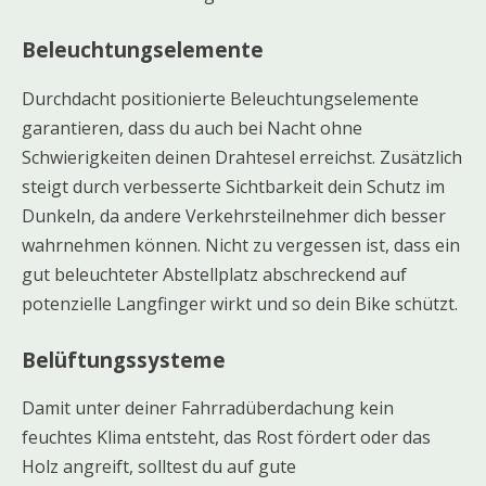
Beleuchtungselemente
Durchdacht positionierte Beleuchtungselemente
garantieren, dass du auch bei Nacht ohne
Schwierigkeiten deinen Drahtesel erreichst. Zusätzlich
steigt durch verbesserte Sichtbarkeit dein Schutz im
Dunkeln, da andere Verkehrsteilnehmer dich besser
wahrnehmen können. Nicht zu vergessen ist, dass ein
gut beleuchteter Abstellplatz abschreckend auf
potenzielle Langfinger wirkt und so dein Bike schützt.
Belüftungssysteme
Damit unter deiner Fahrradüberdachung kein
feuchtes Klima entsteht, das Rost fördert oder das
Holz angreift, solltest du auf gute