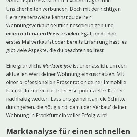
Verkaufsprozess ist oft mit vielen Fragen und
Unsicherheiten verbunden. Doch mit der richtigen
Herangehensweise kannst du deinen
Wohnungsverkauf deutlich beschleunigen und
einen
optimalen Preis
erzielen. Egal, ob du dein
erstes Mal verkaufst oder bereits Erfahrung hast, es
gibt viele Aspekte, die du beachten solltest.
Eine gründliche
Marktanalyse
ist unerlässlich, um den
aktuellen Wert deiner Wohnung einzuschätzen. Mit
einer professionellen Präsentation deiner Immobilie
kannst du zudem das Interesse potenzieller Käufer
nachhaltig wecken. Lass uns gemeinsam die Schritte
durchgehen, die nötig sind, damit der Verkauf deiner
Wohnung in Frankfurt ein voller Erfolg wird!
Marktanalyse für einen schnellen