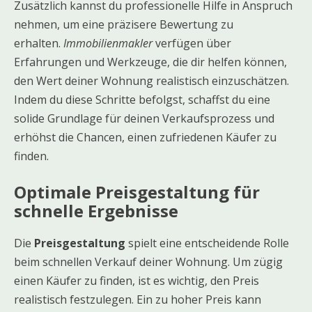
Zusätzlich kannst du professionelle Hilfe in Anspruch
nehmen, um eine präzisere Bewertung zu
erhalten.
Immobilienmakler
verfügen über
Erfahrungen und Werkzeuge, die dir helfen können,
den Wert deiner Wohnung realistisch einzuschätzen.
Indem du diese Schritte befolgst, schaffst du eine
solide Grundlage für deinen Verkaufsprozess und
erhöhst die Chancen, einen zufriedenen Käufer zu
finden.
Optimale Preisgestaltung für
schnelle Ergebnisse
Die
Preisgestaltung
spielt eine entscheidende Rolle
beim schnellen Verkauf deiner Wohnung. Um zügig
einen Käufer zu finden, ist es wichtig, den Preis
realistisch festzulegen. Ein zu hoher Preis kann