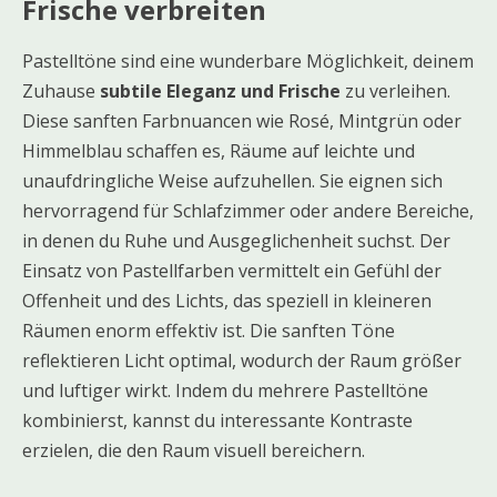
Frische verbreiten
Pastelltöne sind eine wunderbare Möglichkeit, deinem
Zuhause
subtile Eleganz und Frische
zu verleihen.
Diese sanften Farbnuancen wie Rosé, Mintgrün oder
Himmelblau schaffen es, Räume auf leichte und
unaufdringliche Weise aufzuhellen. Sie eignen sich
hervorragend für Schlafzimmer oder andere Bereiche,
in denen du Ruhe und Ausgeglichenheit suchst. Der
Einsatz von Pastellfarben vermittelt ein Gefühl der
Offenheit und des Lichts, das speziell in kleineren
Räumen enorm effektiv ist. Die sanften Töne
reflektieren Licht optimal, wodurch der Raum größer
und luftiger wirkt. Indem du mehrere Pastelltöne
kombinierst, kannst du interessante Kontraste
erzielen, die den Raum visuell bereichern.