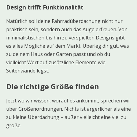
Design trifft Funktionalität
Natürlich soll deine Fahrradüberdachung nicht nur
praktisch sein, sondern auch das Auge erfreuen. Von
minimalistischen bis hin zu verspielten Designs gibt
es alles Mögliche auf dem Markt. Überleg dir gut, was
zu deinem Haus oder Garten passt und ob du
vielleicht Wert auf zusätzliche Elemente wie
Seitenwände legst.
Die richtige Größe finden
Jetzt wo wir wissen, worauf es ankommt, sprechen wir
über Größenordnungen. Nichts ist ärgerlicher als eine
zu kleine Überdachung – außer vielleicht eine viel zu
große.