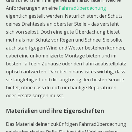
Anforderungen an eine
Fahrradüberdachung
eigentlich gestellt werden. Natürlich steht der Schutz
deines Drahtesels an oberster Stelle – das versteht
sich von selbst. Doch eine gute Überdachung bietet
mehr als nur Schutz vor Regen und Schnee. Sie sollte
auch stabil gegen Wind und Wetter bestehen können,
dabei eine unkomplizierte Montage bieten und im
besten Fall dein Zuhause oder den Fahrradabstellplatz
optisch aufwerten. Darüber hinaus ist es wichtig, dass
sie langlebig ist und dir langfristig den besten Service
bietet, ohne dass du dich um häufige Reparaturen
oder Ersatz sorgen musst.
Materialien und ihre Eigenschaften
Das Material deiner zukünftigen Fahrradüberdachung
spielt eine riesige Rolle. Du hast die Wahl zwischen