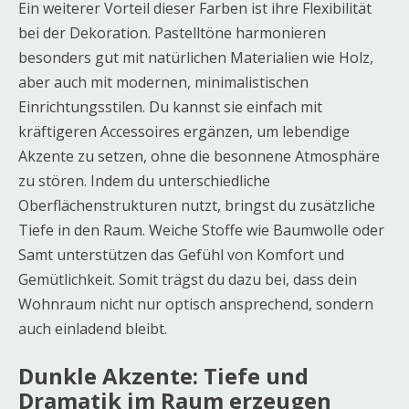
Ein weiterer Vorteil dieser Farben ist ihre Flexibilität
bei der Dekoration. Pastelltöne harmonieren
besonders gut mit natürlichen Materialien wie Holz,
aber auch mit modernen, minimalistischen
Einrichtungsstilen. Du kannst sie einfach mit
kräftigeren Accessoires ergänzen, um lebendige
Akzente zu setzen, ohne die besonnene Atmosphäre
zu stören. Indem du unterschiedliche
Oberflächenstrukturen nutzt, bringst du zusätzliche
Tiefe in den Raum. Weiche Stoffe wie Baumwolle oder
Samt unterstützen das Gefühl von Komfort und
Gemütlichkeit. Somit trägst du dazu bei, dass dein
Wohnraum nicht nur optisch ansprechend, sondern
auch einladend bleibt.
Dunkle Akzente: Tiefe und
Dramatik im Raum erzeugen