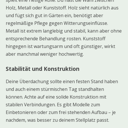
Holz, Metall oder Kunststoff. Holz sieht natürlich aus
und fügt sich gut in Gärten ein, benötigt aber
regelmäßige Pflege gegen Witterungseinflüsse.
Metall ist extrem langlebig und stabil, kann aber ohne
entsprechende Behandlung rosten. Kunststoff
hingegen ist wartungsarm und oft günstiger, wirkt
aber manchmal weniger hochwertig.
Stabilität und Konstruktion
Deine Überdachung sollte einen festen Stand haben
und auch einem stürmischen Tag standhalten
können. Achte auf eine solide Konstruktion mit
stabilen Verbindungen. Es gibt Modelle zum
Einbetonieren oder zum frei stehenden Aufbau – je
nachdem, was besser zu deinem Stellplatz passt.