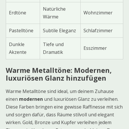
Natürliche
Erdtöne
Wohnzimmer
Wärme
Pastelltöne
Subtile Eleganz
Schlafzimmer
Dunkle
Tiefe und
Esszimmer
Akzente
Dramatik
Warme Metalltöne: Modernen,
luxuriösen Glanz hinzufügen
Warme Metalltöne sind ideal, um deinem Zuhause
einen
modernen
und luxuriösen Glanz zu verleihen.
Diese Farben bringen eine gewisse Raffinesse mit sich
und sorgen dafür, dass Räume stilvoll und elegant
wirken. Gold, Bronze und Kupfer verleihen jedem