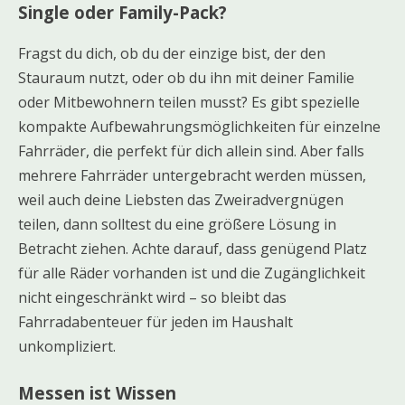
Single oder Family-Pack?
Fragst du dich, ob du der einzige bist, der den
Stauraum nutzt, oder ob du ihn mit deiner Familie
oder Mitbewohnern teilen musst? Es gibt spezielle
kompakte Aufbewahrungsmöglichkeiten für einzelne
Fahrräder, die perfekt für dich allein sind. Aber falls
mehrere Fahrräder untergebracht werden müssen,
weil auch deine Liebsten das Zweiradvergnügen
teilen, dann solltest du eine größere Lösung in
Betracht ziehen. Achte darauf, dass genügend Platz
für alle Räder vorhanden ist und die Zugänglichkeit
nicht eingeschränkt wird – so bleibt das
Fahrradabenteuer für jeden im Haushalt
unkompliziert.
Messen ist Wissen