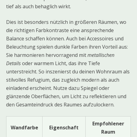
tief als auch behaglich wirkt.
Dies ist besonders nützlich in größeren Räumen, wo
die richtigen Farbkontraste eine ansprechende
Balance schaffen können. Auch bei Accessoires und
Beleuchtung spielen dunkle Farben ihren Vorteil aus:
Sie harmonieren hervorragend mit
metallischen
Details
oder warmem Licht, das ihre Tiefe
unterstreicht. So inszenierst du deinen Wohnraum als
stilvolles Refugium, das zugleich modern als auch
einladend erscheint. Nutze dazu Spiegel oder
glänzende Oberflächen, um Licht zu reflektieren und
den Gesamteindruck des Raumes aufzulockern.
Empfohlener
Wandfarbe
Eigenschaft
Raum