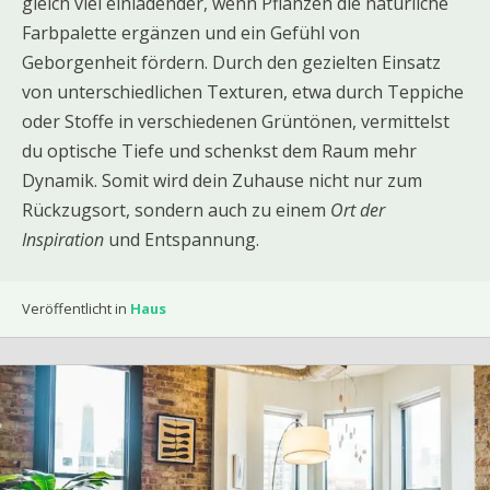
gleich viel einladender, wenn Pflanzen die natürliche
Farbpalette ergänzen und ein Gefühl von
Geborgenheit fördern. Durch den gezielten Einsatz
von unterschiedlichen Texturen, etwa durch Teppiche
oder Stoffe in verschiedenen Grüntönen, vermittelst
du optische Tiefe und schenkst dem Raum mehr
Dynamik. Somit wird dein Zuhause nicht nur zum
Rückzugsort, sondern auch zu einem
Ort der
Inspiration
und Entspannung.
Veröffentlicht in
Haus