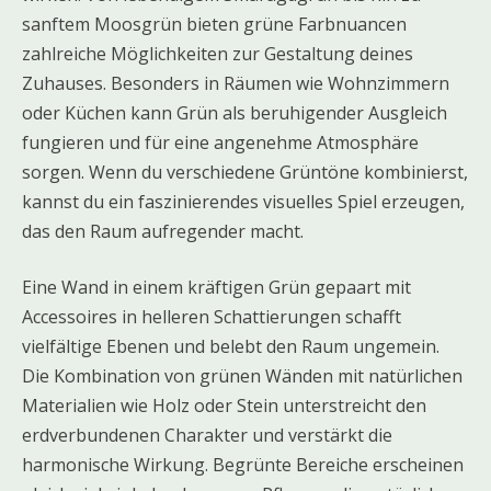
sanftem Moosgrün bieten grüne Farbnuancen
zahlreiche Möglichkeiten zur Gestaltung deines
Zuhauses. Besonders in Räumen wie Wohnzimmern
oder Küchen kann Grün als beruhigender Ausgleich
fungieren und für eine angenehme Atmosphäre
sorgen. Wenn du verschiedene Grüntöne kombinierst,
kannst du ein faszinierendes visuelles Spiel erzeugen,
das den Raum aufregender macht.
Eine Wand in einem kräftigen Grün gepaart mit
Accessoires in helleren Schattierungen schafft
vielfältige Ebenen und belebt den Raum ungemein.
Die Kombination von grünen Wänden mit natürlichen
Materialien wie Holz oder Stein unterstreicht den
erdverbundenen Charakter und verstärkt die
harmonische Wirkung. Begrünte Bereiche erscheinen