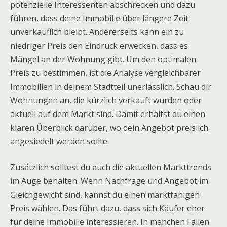
potenzielle Interessenten abschrecken und dazu
führen, dass deine Immobilie über längere Zeit
unverkäuflich bleibt. Andererseits kann ein zu
niedriger Preis den Eindruck erwecken, dass es
Mängel an der Wohnung gibt. Um den optimalen
Preis zu bestimmen, ist die Analyse vergleichbarer
Immobilien in deinem Stadtteil unerlässlich. Schau dir
Wohnungen an, die kürzlich verkauft wurden oder
aktuell auf dem Markt sind. Damit erhältst du einen
klaren Überblick darüber, wo dein Angebot preislich
angesiedelt werden sollte.
Zusätzlich solltest du auch die aktuellen Markttrends
im Auge behalten. Wenn Nachfrage und Angebot im
Gleichgewicht sind, kannst du einen marktfähigen
Preis wählen. Das führt dazu, dass sich Käufer eher
für deine Immobilie interessieren. In manchen Fällen