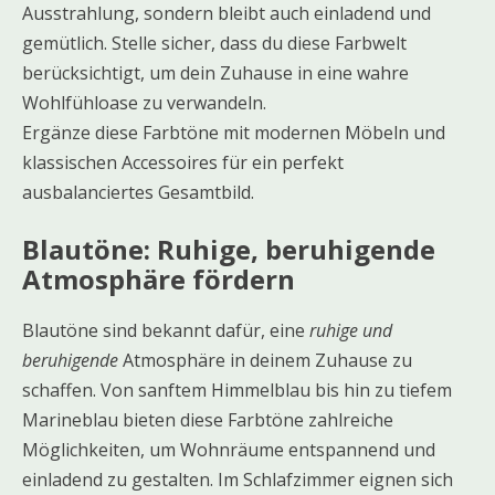
Ausstrahlung, sondern bleibt auch einladend und
gemütlich. Stelle sicher, dass du diese Farbwelt
berücksichtigt, um dein Zuhause in eine wahre
Wohlfühloase zu verwandeln.
Ergänze diese Farbtöne mit modernen Möbeln und
klassischen Accessoires für ein perfekt
ausbalanciertes Gesamtbild.
Blautöne: Ruhige, beruhigende
Atmosphäre fördern
Blautöne sind bekannt dafür, eine
ruhige und
beruhigende
Atmosphäre in deinem Zuhause zu
schaffen. Von sanftem Himmelblau bis hin zu tiefem
Marineblau bieten diese Farbtöne zahlreiche
Möglichkeiten, um Wohnräume entspannend und
einladend zu gestalten. Im Schlafzimmer eignen sich