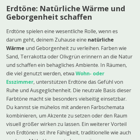
Erdtöne: Natürliche Wärme und
Geborgenheit schaffen
Erdtöne spielen eine wesentliche Rolle, wenn es
darum geht, deinem Zuhause eine
natürliche
Wärme
und Geborgenheit zu verleihen. Farben wie
Sand, Terrakotta oder Olivgrün erinnern an die Natur
und schaffen ein behagliches Ambiente. In Räumen,
die viel genutzt werden, etwa
Wohn- oder
Esszimmer
, unterstützen Erdtöne das Gefühl von
Ruhe und Ausgeglichenheit. Die neutrale Basis dieser
Farbtöne macht sie besonders vielseitig einsetzbar.
Du kannst sie mühelos mit anderen Farbschemata
kombinieren, um Akzente zu setzen oder den Raum
visuell größer wirken zu lassen. Ein weiterer Vorteil
von Erdtönen ist ihre Fähigkeit, traditionelle wie auch