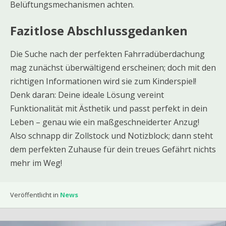
Belüftungsmechanismen achten.
Fazitlose Abschlussgedanken
Die Suche nach der perfekten Fahrradüberdachung
mag zunächst überwältigend erscheinen; doch mit den
richtigen Informationen wird sie zum Kinderspiel!
Denk daran: Deine ideale Lösung vereint
Funktionalität mit Ästhetik und passt perfekt in dein
Leben – genau wie ein maßgeschneiderter Anzug!
Also schnapp dir Zollstock und Notizblock; dann steht
dem perfekten Zuhause für dein treues Gefährt nichts
mehr im Weg!
Veröffentlicht in
News