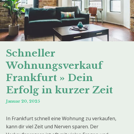
Schneller
Wohnungsverkauf
Frankfurt » Dein
Erfolg in kurzer Zeit
Januar 20, 2025
In Frankfurt schnell eine Wohnung zu verkaufen,
kann dir viel Zeit und Nerven sparen. Der