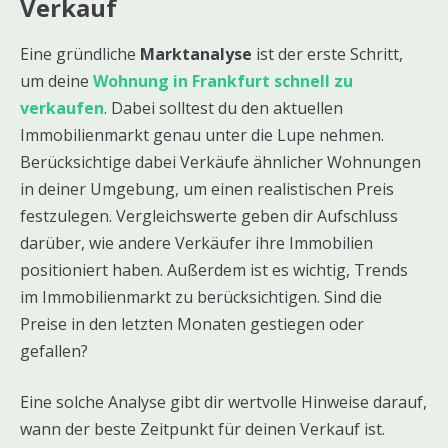
Verkauf
Eine gründliche
Marktanalyse
ist der erste Schritt,
um deine
Wohnung in Frankfurt schnell zu
verkaufen
. Dabei solltest du den aktuellen
Immobilienmarkt genau unter die Lupe nehmen.
Berücksichtige dabei Verkäufe ähnlicher Wohnungen
in deiner Umgebung, um einen realistischen Preis
festzulegen. Vergleichswerte geben dir Aufschluss
darüber, wie andere Verkäufer ihre Immobilien
positioniert haben. Außerdem ist es wichtig, Trends
im Immobilienmarkt zu berücksichtigen. Sind die
Preise in den letzten Monaten gestiegen oder
gefallen?
Eine solche Analyse gibt dir wertvolle Hinweise darauf,
wann der beste Zeitpunkt für deinen Verkauf ist.