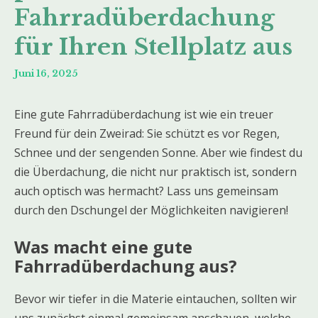
Fahrradüberdachung
für Ihren Stellplatz aus
Juni 16, 2025
Eine gute Fahrradüberdachung ist wie ein treuer
Freund für dein Zweirad: Sie schützt es vor Regen,
Schnee und der sengenden Sonne. Aber wie findest du
die Überdachung, die nicht nur praktisch ist, sondern
auch optisch was hermacht? Lass uns gemeinsam
durch den Dschungel der Möglichkeiten navigieren!
Was macht eine gute
Fahrradüberdachung aus?
Bevor wir tiefer in die Materie eintauchen, sollten wir
uns zunächst einmal gemeinsam anschauen, welche