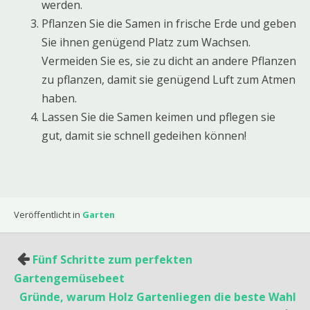
werden.
Pflanzen Sie die Samen in frische Erde und geben
Sie ihnen genügend Platz zum Wachsen.
Vermeiden Sie es, sie zu dicht an andere Pflanzen
zu pflanzen, damit sie genügend Luft zum Atmen
haben.
Lassen Sie die Samen keimen und pflegen sie
gut, damit sie schnell gedeihen können!
Veröffentlicht in
Garten
Beitragsnavigation
Fünf Schritte zum perfekten
Gartengemüsebeet
Gründe, warum Holz Gartenliegen die beste Wahl