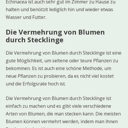
Echinacea ist auch sehr gut im Zimmer zu Hause zu
halten und benötzit lediglich hin und wieder etwas
Wasser und Futter.
Die Vermehrung von Blumen
durch Stecklinge
Die Vermehrung von Blumen durch Stecklinge ist eine
gute Möglichkeit, um seltene oder teure Pflanzen zu
bekommen. Es ist auch eine schöne Methode, um
neue Pflanzen zu probieren, da es nicht viel kostet
und die Erfolgsrate hoch ist.
Die Vermehrung von Blumen durch Stecklinge ist
einfach zu machen und es gibt viele verschiedene
Arten von Blumen, die man stecken kann. Die meisten
Blumen können vermehrt werden, indem man ihnen