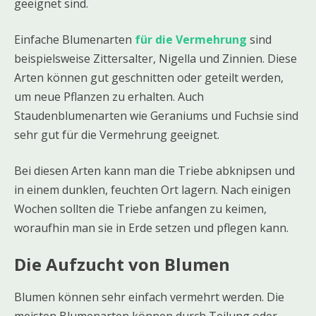
geeignet sind.
Einfache Blumenarten
für die Vermehrung
sind
beispielsweise Zittersalter, Nigella und Zinnien. Diese
Arten können gut geschnitten oder geteilt werden,
um neue Pflanzen zu erhalten. Auch
Staudenblumenarten wie Geraniums und Fuchsie sind
sehr gut für die Vermehrung geeignet.
Bei diesen Arten kann man die Triebe abknipsen und
in einem dunklen, feuchten Ort lagern. Nach einigen
Wochen sollten die Triebe anfangen zu keimen,
woraufhin man sie in Erde setzen und pflegen kann.
Die Aufzucht von Blumen
Blumen können sehr einfach vermehrt werden. Die