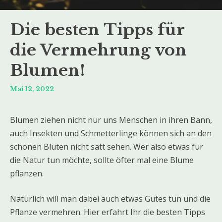
Die besten Tipps für
die Vermehrung von
Blumen!
Mai 12, 2022
Blumen ziehen nicht nur uns Menschen in ihren Bann,
auch Insekten und Schmetterlinge können sich an den
schönen Blüten nicht satt sehen. Wer also etwas für
die Natur tun möchte, sollte öfter mal eine Blume
pflanzen.
Natürlich will man dabei auch etwas Gutes tun und die
Pflanze vermehren. Hier erfahrt Ihr die besten Tipps