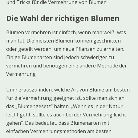
und Tricks für die Vermehrung von Blumen!
Die Wahl der richtigen Blumen
Blumen vermehren ist einfach, wenn man weiß, was
man tut. Die meisten Blumen können geschnitten
oder geteilt werden, um neue Pflanzen zu erhalten.
Einige Blumenarten sind jedoch schwieriger zu
vermehren und benötigen eine andere Methode der
Vermehrung.
Um herauszufinden, welche Art von Blume am besten
für die Vermehrung geeignet ist, sollte man sich an
das „Blumengesetz“ halten: „Wenn es in der Natur
leicht geht, sollte es auch bei der Vermehrung leicht
gehen“. Das bedeutet, dass Blumenarten mit
einfachen Vermehrungsmethoden am besten