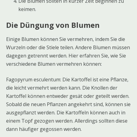
Die Blumen sollten in kurzer Zeit beginnen zu
keimen.
Die Düngung von Blumen
Einige Blumen können Sie vermehren, indem Sie die
Wurzeln oder die Stiele teilen. Andere Blumen müssen
dagegen getrennt werden. Hier erfahren Sie, wie Sie
verschiedene Blumen vermehren können:
Fagopyrum esculentum: Die Kartoffel ist eine Pflanze,
die leicht vermehrt werden kann. Die Knollen der
Kartoffel können entweder gesät oder geteilt werden.
Sobald die neuen Pflanzen angekehrt sind, können sie
ausgepflanzt werden. Die Kartoffeln können auch in
einem Topf gezogen werden. Allerdings sollten diese
dann häufiger gegossen werden.