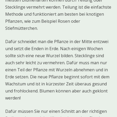
meisten Blumenarten können durch Teilung oder
Stecklinge vermehrt werden. Teilung ist die einfachste
Methode und funktioniert am besten bei knotigen
Pflanzen, wie zum Beispiel Rosen oder
Stiefmütterchen.
Dafür schneidet man die Pflanze in der Mitte entzwei
und setzt die Enden in Erde. Nach einigen Wochen
sollte sich eine neue Wurzel bilden. Stecklinge sind
auch sehr leicht zu vermehren. Dafür muss man nur
einen Teil der Pflanze mit Wurzeln abnehmen und in
Erde setzen. Die neue Pflanze beginnt sofort mit dem
Wachstum und ist in kürzester Zeit überaus gesund
und frohlockend. Blumen können aber auch geklont
werden!
Dafür müssen Sie nur einen Schnitt an der richtigen