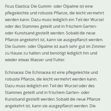
Ficus Elastica: Die Gummi- oder Ölpalme ist eine
pflegeleichte und robuste Pflanze, die leicht vermehrt
werden kann. Dazu muss lediglich ein Teil der Wurzel
oder des Stammes geteilt und in frischem Garten-
oder Kunstsand gestellt werden. Sobald die neue
Pflanze angekehrt ist, kann sie ausgepflanzt werden.
Die Gummi- oder Ölpalme ist auch sehr gut im Zimmer
zu Hause zu halten und benötigt lediglich hin und
wieder etwas Wasser und Futter.
Echinacea: Die Echinacea ist eine pflegeleichte und
robuste Pflanze, die leicht vermehrt werden kann.
Dazu muss lediglich ein Teil der Wurzel oder des
Stammes geteilt und in frischem Garten- oder
Kunstsand gestellt werden. Sobald die neue Pflanze
angekehrt ist, kann sie ausgepflanzt werden. Die