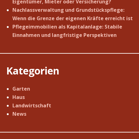
Eigentümer, Mieter oder Versicherung?
Nachlassverwaltung und Grundstückspflege:
Wenn die Grenze der eigenen Kräfte erreicht ist
Pflegeimmobilien als Kapitalanlage: Stabile
Einnahmen und langfristige Perspektiven
Kategorien
Garten
Haus
Landwirtschaft
News