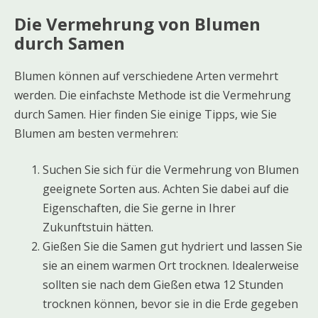
Die Vermehrung von Blumen
durch Samen
Blumen können auf verschiedene Arten vermehrt
werden. Die einfachste Methode ist die Vermehrung
durch Samen. Hier finden Sie einige Tipps, wie Sie
Blumen am besten vermehren:
Suchen Sie sich für die Vermehrung von Blumen
geeignete Sorten aus. Achten Sie dabei auf die
Eigenschaften, die Sie gerne in Ihrer
Zukunftstuin hätten.
Gießen Sie die Samen gut hydriert und lassen Sie
sie an einem warmen Ort trocknen. Idealerweise
sollten sie nach dem Gießen etwa 12 Stunden
trocknen können, bevor sie in die Erde gegeben