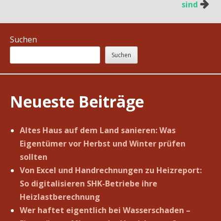
sind
Suchen
Suchen
Neueste Beiträge
Altes Haus auf dem Land sanieren: Was
Eigentümer vor Herbst und Winter prüfen
sollten
Von Excel und Handrechnungen zu Heizreport:
So digitalisieren SHK-Betriebe ihre
Heizlastberechnung
Wer haftet eigentlich bei Wasserschaden –