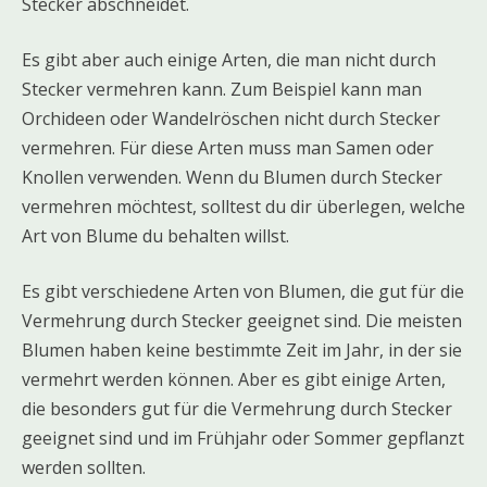
Stecker abschneidet.
Es gibt aber auch einige Arten, die man nicht durch
Stecker vermehren kann. Zum Beispiel kann man
Orchideen oder Wandelröschen nicht durch Stecker
vermehren. Für diese Arten muss man Samen oder
Knollen verwenden. Wenn du Blumen durch Stecker
vermehren möchtest, solltest du dir überlegen, welche
Art von Blume du behalten willst.
Es gibt verschiedene Arten von Blumen, die gut für die
Vermehrung durch Stecker geeignet sind. Die meisten
Blumen haben keine bestimmte Zeit im Jahr, in der sie
vermehrt werden können. Aber es gibt einige Arten,
die besonders gut für die Vermehrung durch Stecker
geeignet sind und im Frühjahr oder Sommer gepflanzt
werden sollten.