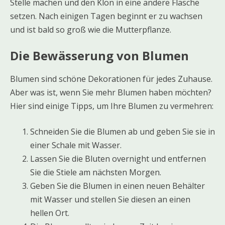
Stelle machen und den Klon in eine andere Flasche
setzen. Nach einigen Tagen beginnt er zu wachsen
und ist bald so groß wie die Mutterpflanze.
Die Bewässerung von Blumen
Blumen sind schöne Dekorationen für jedes Zuhause.
Aber was ist, wenn Sie mehr Blumen haben möchten?
Hier sind einige Tipps, um Ihre Blumen zu vermehren:
Schneiden Sie die Blumen ab und geben Sie sie in
einer Schale mit Wasser.
Lassen Sie die Bluten overnight und entfernen
Sie die Stiele am nächsten Morgen.
Geben Sie die Blumen in einen neuen Behälter
mit Wasser und stellen Sie diesen an einen
hellen Ort.